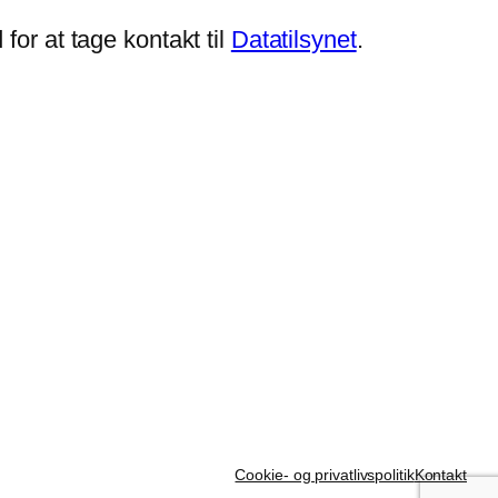
for at tage kontakt til
Datatilsynet
.
Cookie- og privatlivspolitik
Kontakt