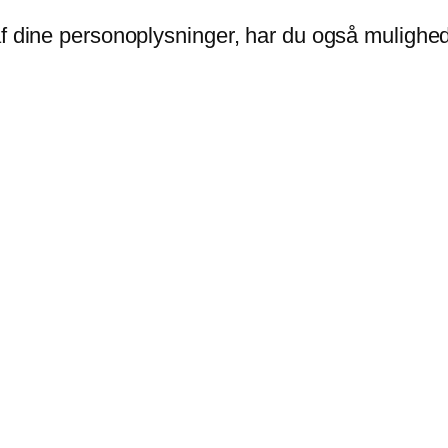
f dine personoplysninger, har du også mulighed 