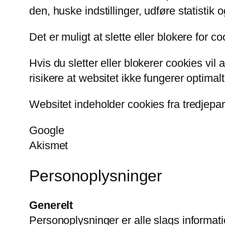
den, huske indstillinger, udføre statisti
Det er muligt at slette eller blokere for c
Hvis du sletter eller blokerer cookies v
risikere at websitet ikke fungerer optimalt
Websitet indeholder cookies fra tredjepar
Google
Akismet
Personoplysninger
Generelt
Personoplysninger er alle slags informati